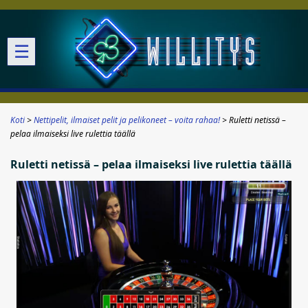
☰
Koti
Nettipelit, ilmaiset pelit ja pelikoneet – voita rahaa!
Ruletti netissä –
pelaa ilmaiseksi live rulettia täällä
Ruletti netissä – pelaa ilmaiseksi live rulettia täällä