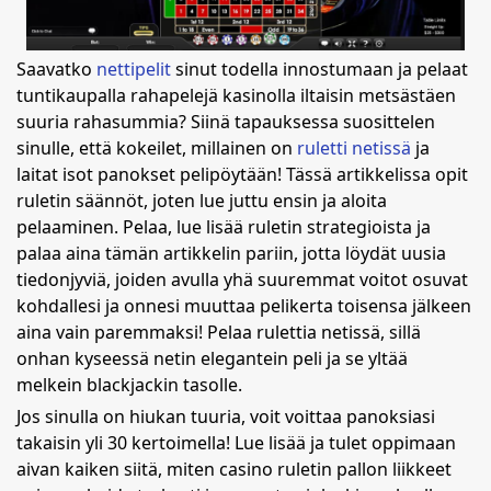
Saavatko
nettipelit
sinut todella innostumaan ja pelaat
tuntikaupalla rahapelejä kasinolla iltaisin metsästäen
suuria rahasummia? Siinä tapauksessa suosittelen
sinulle, että kokeilet, millainen on
ruletti netissä
ja
laitat isot panokset pelipöytään! Tässä artikkelissa opit
ruletin säännöt, joten lue juttu ensin ja aloita
pelaaminen. Pelaa, lue lisää ruletin strategioista ja
palaa aina tämän artikkelin pariin, jotta löydät uusia
tiedonjyviä, joiden avulla yhä suuremmat voitot osuvat
kohdallesi ja onnesi muuttaa pelikerta toisensa jälkeen
aina vain paremmaksi! Pelaa rulettia netissä, sillä
onhan kyseessä netin elegantein peli ja se yltää
melkein blackjackin tasolle.
Jos sinulla on hiukan tuuria, voit voittaa panoksiasi
takaisin yli 30 kertoimella! Lue lisää ja tulet oppimaan
aivan kaiken siitä, miten casino ruletin pallon liikkeet